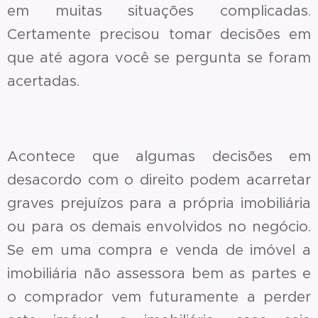
em muitas situações complicadas.
Certamente precisou tomar decisões em
que até agora você se pergunta se foram
acertadas.
Acontece que algumas decisões em
desacordo com o direito podem acarretar
graves prejuízos para a própria imobiliária
ou para os demais envolvidos no negócio.
Se em uma compra e venda de imóvel a
imobiliária não assessora bem as partes e
o comprador vem futuramente a perder