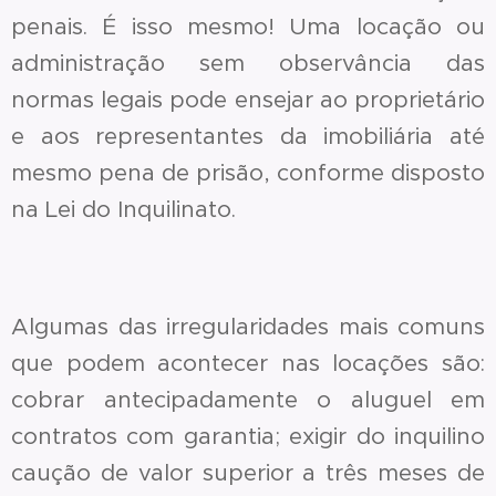
penais. É isso mesmo! Uma locação ou
administração sem observância das
normas legais pode ensejar ao proprietário
e aos representantes da imobiliária até
mesmo pena de prisão, conforme disposto
na Lei do Inquilinato.
Algumas das irregularidades mais comuns
que podem acontecer nas locações são:
cobrar antecipadamente o aluguel em
contratos com garantia; exigir do inquilino
caução de valor superior a três meses de