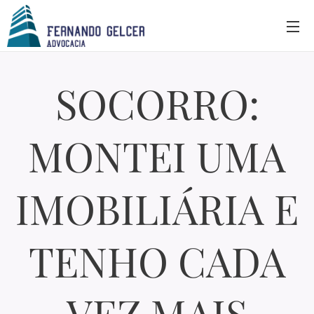
SOCORRO:
MONTEI UMA
IMOBILIÁRIA E
TENHO CADA
VEZ MAIS