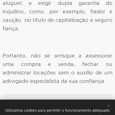
aluguel; e exigir dupla garantia do
inquilino, como, por exemplo, fiador e
caução ou título de capitalização e seguro
fiança.
Portanto, não se arrisque a assessorar
uma compra e venda, fechar ou
administrar locações sem o auxílio de um
advogado especialista da sua confiança.
Envie uma mensagem
Utilizamos cookies para permitir o funcionamento adequado