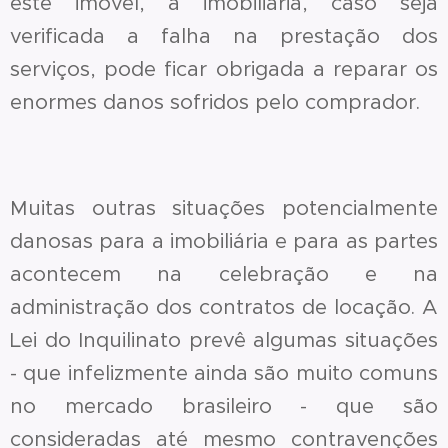
este imóvel, a imobiliária, caso seja
verificada a falha na prestação dos
serviços, pode ficar obrigada a reparar os
enormes danos sofridos pelo comprador.
Muitas outras situações potencialmente
danosas para a imobiliária e para as partes
acontecem na celebração e na
administração dos contratos de locação. A
Lei do Inquilinato prevê algumas situações
- que infelizmente ainda são muito comuns
no mercado brasileiro - que são
consideradas até mesmo contravenções