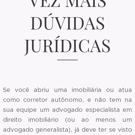
DÚVIDAS
JURÍDICAS
Se você abriu uma imobiliária ou atua
como corretor autônomo, e não tem na
sua equipe um advogado especialista em
direito imobiliário (ou ao menos um
advogado generalista), já deve ter se visto